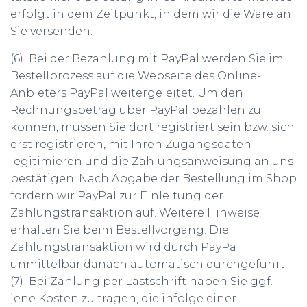
erfolgt in dem Zeitpunkt, in dem wir die Ware an
Sie versenden.
(6) Bei der Bezahlung mit PayPal werden Sie im
Bestellprozess auf die Webseite des Online-
Anbieters PayPal weitergeleitet. Um den
Rechnungsbetrag über PayPal bezahlen zu
können, müssen Sie dort registriert sein bzw. sich
erst registrieren, mit Ihren Zugangsdaten
legitimieren und die Zahlungsanweisung an uns
bestätigen. Nach Abgabe der Bestellung im Shop
fordern wir PayPal zur Einleitung der
Zahlungstransaktion auf. Weitere Hinweise
erhalten Sie beim Bestellvorgang. Die
Zahlungstransaktion wird durch PayPal
unmittelbar danach automatisch durchgeführt.
(7) Bei Zahlung per Lastschrift haben Sie ggf.
jene Kosten zu tragen, die infolge einer