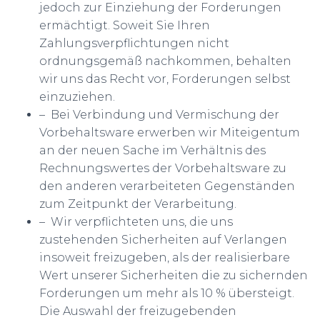
jedoch zur Einziehung der Forderungen
ermächtigt. Soweit Sie Ihren
Zahlungsverpflichtungen nicht
ordnungsgemäß nachkommen, behalten
wir uns das Recht vor, Forderungen selbst
einzuziehen.
– Bei Verbindung und Vermischung der
Vorbehaltsware erwerben wir Miteigentum
an der neuen Sache im Verhältnis des
Rechnungswertes der Vorbehaltsware zu
den anderen verarbeiteten Gegenständen
zum Zeitpunkt der Verarbeitung.
– Wir verpflichteten uns, die uns
zustehenden Sicherheiten auf Verlangen
insoweit freizugeben, als der realisierbare
Wert unserer Sicherheiten die zu sichernden
Forderungen um mehr als 10 % übersteigt.
Die Auswahl der freizugebenden