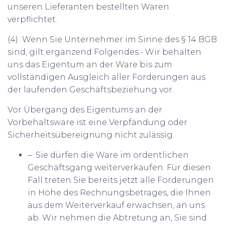
unseren Lieferanten bestellten Waren
verpflichtet.
(4) Wenn Sie Unternehmer im Sinne des § 14 BGB
sind, gilt ergänzend Folgendes:- Wir behalten
uns das Eigentum an der Ware bis zum
vollständigen Ausgleich aller Forderungen aus
der laufenden Geschäftsbeziehung vor.
Vor Übergang des Eigentums an der
Vorbehaltsware ist eine Verpfändung oder
Sicherheitsübereignung nicht zulässig.
– Sie dürfen die Ware im ordentlichen
Geschäftsgang weiterverkaufen. Für diesen
Fall treten Sie bereits jetzt alle Forderungen
in Höhe des Rechnungsbetrages, die Ihnen
aus dem Weiterverkauf erwachsen, an uns
ab. Wir nehmen die Abtretung an, Sie sind