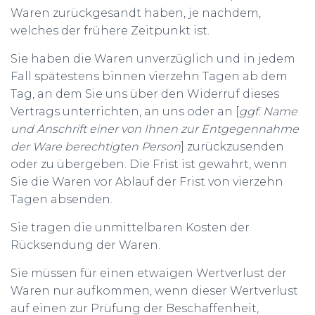
Waren zurückgesandt haben, je nachdem,
welches der frühere Zeitpunkt ist.
Sie haben die Waren unverzüglich und in jedem
Fall spätestens binnen vierzehn Tagen ab dem
Tag, an dem Sie uns über den Widerruf dieses
Vertrags unterrichten, an uns oder an [
ggf. Name
und Anschrift einer von Ihnen zur Entgegennahme
der Ware berechtigten Person
] zurückzusenden
oder zu übergeben. Die Frist ist gewahrt, wenn
Sie die Waren vor Ablauf der Frist von vierzehn
Tagen absenden.
Sie tragen die unmittelbaren Kosten der
Rücksendung der Waren.
Sie müssen für einen etwaigen Wertverlust der
Waren nur aufkommen, wenn dieser Wertverlust
auf einen zur Prüfung der Beschaffenheit,