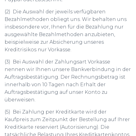
(2) Die Auswahl der jeweils verfügbaren
Bezahlmethoden obliegt uns. Wir behalten uns
insbesondere vor, Ihnen für die Bezahlung nur
ausgewählte Bezahlmethoden anzubieten,
beispielweise zur Absicherung unseres
Kreditrisikos nur Vorkasse.
(3) Bei Auswahl der Zahlungsart Vorkasse
nennen wir Ihnen unsere Bankverbindung in der
Auftragsbestätigung. Der Rechnungsbetrag ist
innerhalb von 10 Tagen nach Erhalt der
Auftragsbestätigung auf unser Konto zu
überweisen.
(5) Bei Zahlung per Kreditkarte wird der
Kaufpreis zum Zeitpunkt der Bestellung auf Ihrer
Kreditkarte reserviert (Autorisierung). Die
tatsächliche Belastung Ihres Kreditkartenkontos