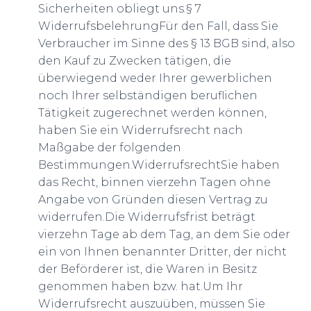
Sicherheiten obliegt uns.§ 7
WiderrufsbelehrungFür den Fall, dass Sie
Verbraucher im Sinne des § 13 BGB sind, also
den Kauf zu Zwecken tätigen, die
überwiegend weder Ihrer gewerblichen
noch Ihrer selbständigen beruflichen
Tätigkeit zugerechnet werden können,
haben Sie ein Widerrufsrecht nach
Maßgabe der folgenden
Bestimmungen.WiderrufsrechtSie haben
das Recht, binnen vierzehn Tagen ohne
Angabe von Gründen diesen Vertrag zu
widerrufen.Die Widerrufsfrist beträgt
vierzehn Tage ab dem Tag, an dem Sie oder
ein von Ihnen benannter Dritter, der nicht
der Beförderer ist, die Waren in Besitz
genommen haben bzw. hat.Um Ihr
Widerrufsrecht auszuüben, müssen Sie