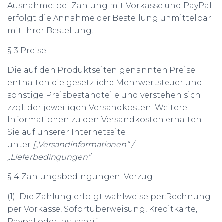
Ausnahme: bei Zahlung mit Vorkasse und PayPal
erfolgt die Annahme der Bestellung unmittelbar
mit Ihrer Bestellung.
§ 3 Preise
Die auf den Produktseiten genannten Preise
enthalten die gesetzliche Mehrwertsteuer und
sonstige Preisbestandteile und verstehen sich
zzgl. der jeweiligen Versandkosten. Weitere
Informationen zu den Versandkosten erhalten
Sie auf unserer Internetseite
unter
[„Versandinformationen“ /
„Lieferbedingungen“
].
§ 4 Zahlungsbedingungen; Verzug
(1) Die Zahlung erfolgt wahlweise per:Rechnung
per Vorkasse, Sofortüberweisung, Kreditkarte,
Paypal oderLastschrift.