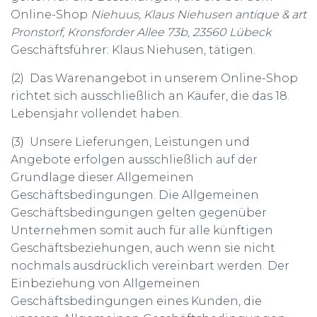
Online-Shop
Niehuus, Klaus Niehusen antique & art
Pronstorf, Kronsforder Allee 73b, 23560 Lübeck
Geschäftsführer: Klaus Niehusen, tätigen.
(2) Das Warenangebot in unserem Online-Shop
richtet sich ausschließlich an Käufer, die das 18.
Lebensjahr vollendet haben.
(3) Unsere Lieferungen, Leistungen und
Angebote erfolgen ausschließlich auf der
Grundlage dieser Allgemeinen
Geschäftsbedingungen. Die Allgemeinen
Geschäftsbedingungen gelten gegenüber
Unternehmen somit auch für alle künftigen
Geschäftsbeziehungen, auch wenn sie nicht
nochmals ausdrücklich vereinbart werden. Der
Einbeziehung von Allgemeinen
Geschäftsbedingungen eines Kunden, die