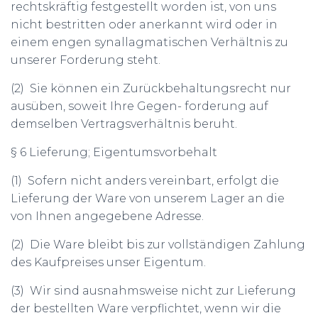
rechtskräftig festgestellt worden ist, von uns
nicht bestritten oder anerkannt wird oder in
einem engen synallagmatischen Verhältnis zu
unserer Forderung steht.
(2) Sie können ein Zurückbehaltungsrecht nur
ausüben, soweit Ihre Gegen- forderung auf
demselben Vertragsverhältnis beruht.
§ 6 Lieferung; Eigentumsvorbehalt
(1) Sofern nicht anders vereinbart, erfolgt die
Lieferung der Ware von unserem Lager an die
von Ihnen angegebene Adresse.
(2) Die Ware bleibt bis zur vollständigen Zahlung
des Kaufpreises unser Eigentum.
(3) Wir sind ausnahmsweise nicht zur Lieferung
der bestellten Ware verpflichtet, wenn wir die