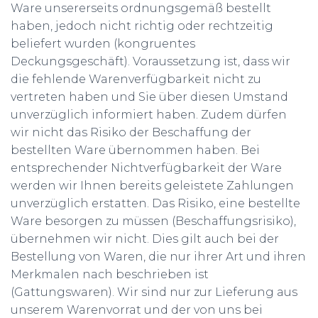
Ware unsererseits ordnungsgemäß bestellt
haben, jedoch nicht richtig oder rechtzeitig
beliefert wurden (kongruentes
Deckungsgeschäft). Voraussetzung ist, dass wir
die fehlende Warenverfügbarkeit nicht zu
vertreten haben und Sie über diesen Umstand
unverzüglich informiert haben. Zudem dürfen
wir nicht das Risiko der Beschaffung der
bestellten Ware übernommen haben. Bei
entsprechender Nichtverfügbarkeit der Ware
werden wir Ihnen bereits geleistete Zahlungen
unverzüglich erstatten. Das Risiko, eine bestellte
Ware besorgen zu müssen (Beschaffungsrisiko),
übernehmen wir nicht. Dies gilt auch bei der
Bestellung von Waren, die nur ihrer Art und ihren
Merkmalen nach beschrieben ist
(Gattungswaren). Wir sind nur zur Lieferung aus
unserem Warenvorrat und der von uns bei