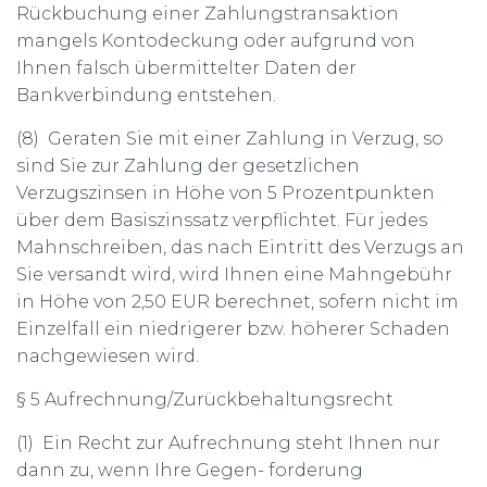
Rückbuchung einer Zahlungstransaktion
mangels Kontodeckung oder aufgrund von
Ihnen falsch übermittelter Daten der
Bankverbindung entstehen.
(8) Geraten Sie mit einer Zahlung in Verzug, so
sind Sie zur Zahlung der gesetzlichen
Verzugszinsen in Höhe von 5 Prozentpunkten
über dem Basiszinssatz verpflichtet. Für jedes
Mahnschreiben, das nach Eintritt des Verzugs an
Sie versandt wird, wird Ihnen eine Mahngebühr
in Höhe von 2,50 EUR berechnet, sofern nicht im
Einzelfall ein niedrigerer bzw. höherer Schaden
nachgewiesen wird.
§ 5 Aufrechnung/Zurückbehaltungsrecht
(1) Ein Recht zur Aufrechnung steht Ihnen nur
dann zu, wenn Ihre Gegen- forderung