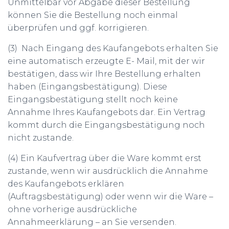
Unmittelbar vor Abgabe dieser Bestellung
können Sie die Bestellung noch einmal
überprüfen und ggf. korrigieren.
(3) Nach Eingang des Kaufangebots erhalten Sie
eine automatisch erzeugte E- Mail, mit der wir
bestätigen, dass wir Ihre Bestellung erhalten
haben (Eingangsbestätigung). Diese
Eingangsbestätigung stellt noch keine
Annahme Ihres Kaufangebots dar. Ein Vertrag
kommt durch die Eingangsbestätigung noch
nicht zustande.
(4) Ein Kaufvertrag über die Ware kommt erst
zustande, wenn wir ausdrücklich die Annahme
des Kaufangebots erklären
(Auftragsbestätigung) oder wenn wir die Ware –
ohne vorherige ausdrückliche
Annahmeerklärung – an Sie versenden.