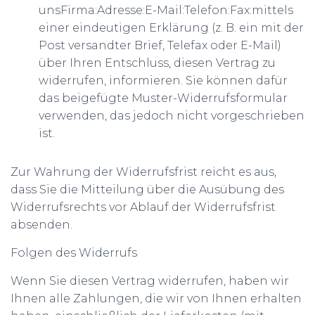
unsFirma:Adresse:E-Mail:Telefon:Fax:mittels
einer eindeutigen Erklärung (z. B. ein mit der
Post versandter Brief, Telefax oder E-Mail)
über Ihren Entschluss, diesen Vertrag zu
widerrufen, informieren. Sie können dafür
das beigefügte Muster-Widerrufsformular
verwenden, das jedoch nicht vorgeschrieben
ist.
Zur Wahrung der Widerrufsfrist reicht es aus,
dass Sie die Mitteilung über die Ausübung des
Widerrufsrechts vor Ablauf der Widerrufsfrist
absenden.
Folgen des Widerrufs
Wenn Sie diesen Vertrag widerrufen, haben wir
Ihnen alle Zahlungen, die wir von Ihnen erhalten