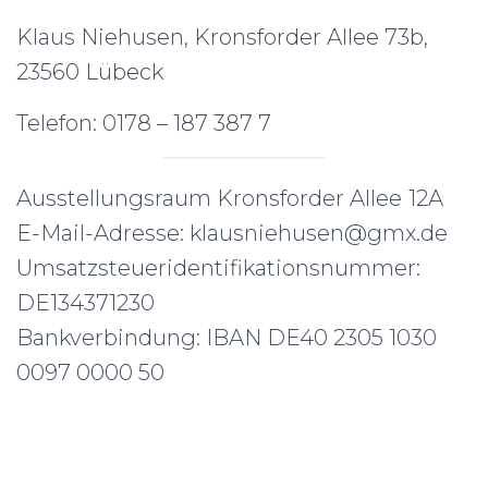
Klaus Niehusen, Kronsforder Allee 73b,
23560 Lübeck
Telefon: 0178 – 187 387 7
Ausstellungsraum Kronsforder Allee
12A
E-Mail-Adresse: klausniehusen@gmx.de
Umsatzsteueridentifikationsnummer:
DE134371230
Bankverbindung: IBAN DE40 2305 1030
0097 0000 50