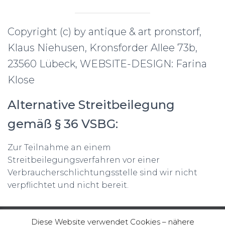
Copyright (c) by antique & art pronstorf,
Klaus Niehusen, Kronsforder Allee 73b,
23560 Lübeck, WEBSITE-DESIGN: Farina
Klose
Alternative Streitbeilegung
gemäß § 36 VSBG:
Zur Teilnahme an einem
Streitbeilegungsverfahren vor einer
Verbraucherschlichtungsstelle sind wir nicht
verpflichtet und nicht bereit.
Diese Website verwendet Cookies – nähere