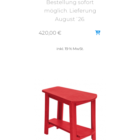
Bestellung sofort
möglich. Lieferung
August´26.
420,00
€
inkl. 19 % MwSt.