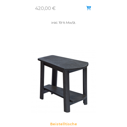
420,00
€
inkl. 19 % MwSt.
Beistelltische