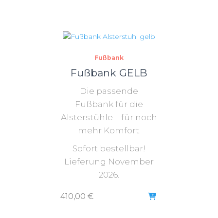
Fußbank
Fußbank GELB
Die passende
Fußbank für die
Alsterstühle – für noch
mehr Komfort.
Sofort bestellbar!
Lieferung November
2026.
410,00
€