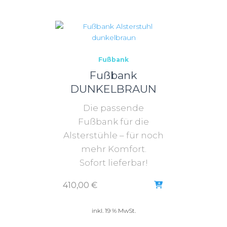
Fußbank
Fußbank
DUNKELBRAUN
Die passende
Fußbank für die
Alsterstühle – für noch
mehr Komfort.
Sofort lieferbar!
410,00
€
inkl. 19 % MwSt.