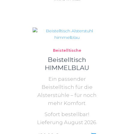
Beistelltische
Beistelltisch
HIMMELBLAU
Ein passender
Beistelltisch für die
Alsterstühle – für noch
mehr Komfort.
Sofort bestellbar!
Lieferung August 2026.