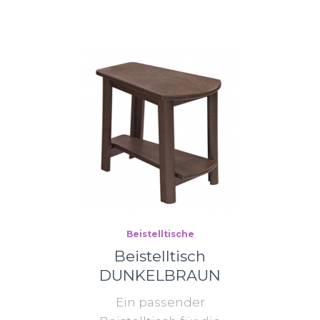
Beistelltische
Beistelltisch
DUNKELBRAUN
Ein passender