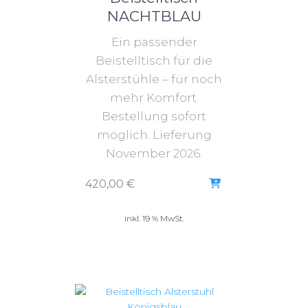
NACHTBLAU
Ein passender
Beistelltisch für die
Alsterstühle – für noch
mehr Komfort.
Bestellung sofort
möglich. Lieferung
November 2026.
420,00
€
inkl. 19 % MwSt.