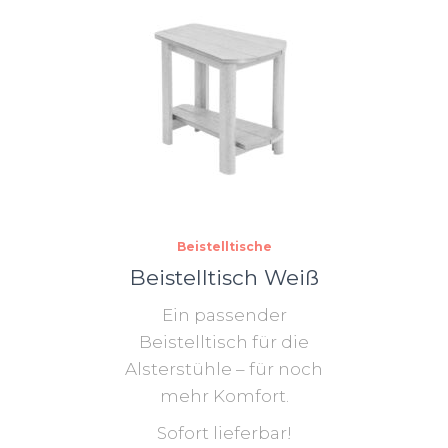
Beistelltische
Beistelltisch Weiß
Ein passender
Beistelltisch für die
Alsterstühle – für noch
mehr Komfort.
Sofort lieferbar!