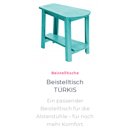
Beistelltische
Beistelltisch
TÜRKIS
Ein passender
Beistelltisch für die
Alsterstühle – für noch
mehr Komfort.