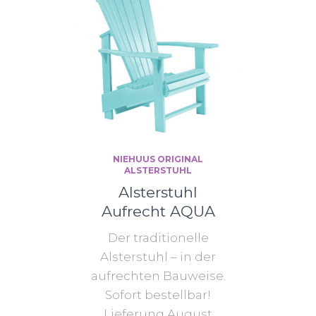
NIEHUUS ORIGINAL
ALSTERSTUHL
Alsterstuhl
Aufrecht AQUA
Der traditionelle
Alsterstuhl – in der
aufrechten Bauweise.
Sofort bestellbar!
Lieferung August