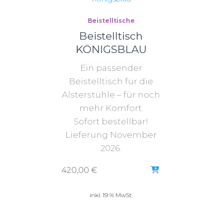
Beistelltische
Beistelltisch
KÖNIGSBLAU
Ein passender
Beistelltisch für die
Alsterstühle – für noch
mehr Komfort.
Sofort bestellbar!
Lieferung November
2026.
420,00
€
inkl. 19 % MwSt.