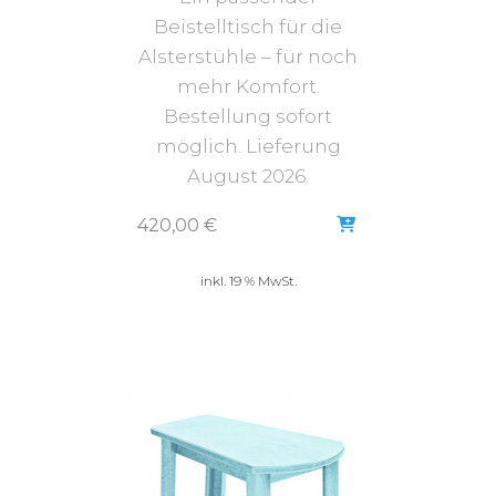
Beistelltisch für die
Alsterstühle – für noch
mehr Komfort.
Bestellung sofort
möglich. Lieferung
August 2026.
420,00
€
inkl. 19 % MwSt.