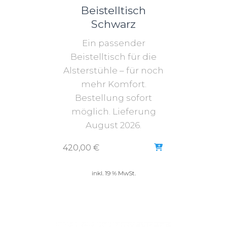
Beistelltisch
Schwarz
Ein passender
Beistelltisch für die
Alsterstühle – für noch
mehr Komfort.
Bestellung sofort
möglich. Lieferung
August 2026.
420,00
€
inkl. 19 % MwSt.