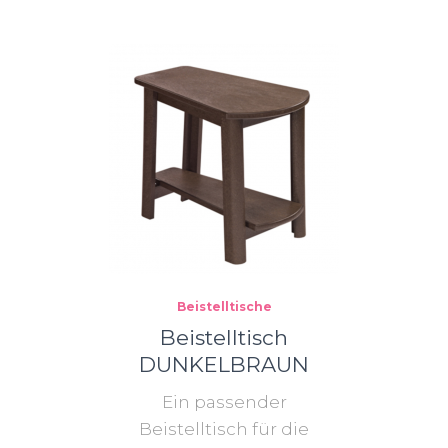
Beistelltische
Beistelltisch
DUNKELBRAUN
Ein passender
Beistelltisch für die