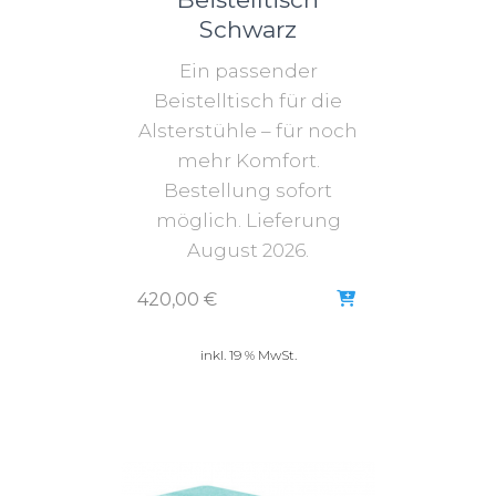
Schwarz
Ein passender
Beistelltisch für die
Alsterstühle – für noch
mehr Komfort.
Bestellung sofort
möglich. Lieferung
August 2026.
420,00
€
inkl. 19 % MwSt.