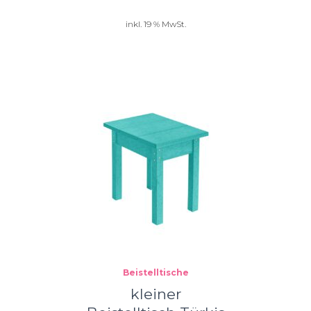
inkl. 19 % MwSt.
Beistelltische
kleiner