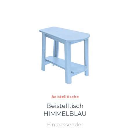
Beistelltische
Beistelltisch
HIMMELBLAU
Ein passender