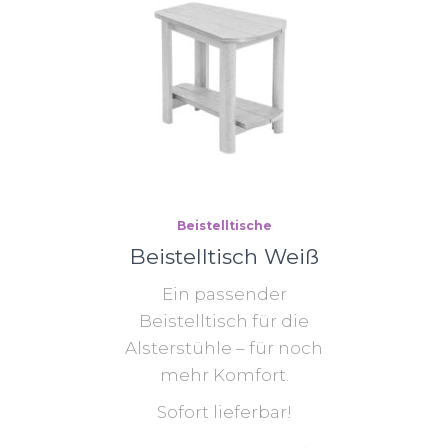
Beistelltische
Beistelltisch Weiß
Ein passender
Beistelltisch für die
Alsterstühle – für noch
mehr Komfort.
Sofort lieferbar!