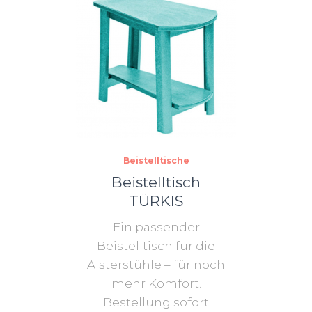
Beistelltische
Beistelltisch
TÜRKIS
Ein passender
Beistelltisch für die
Alsterstühle – für noch
mehr Komfort.
Bestellung sofort