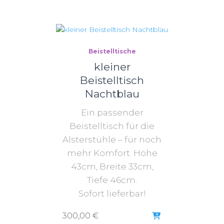
Beistelltische
kleiner
Beistelltisch
Nachtblau
Ein passender
Beistelltisch für die
Alsterstühle – für noch
mehr Komfort. Höhe
43cm, Breite 33cm,
Tiefe 46cm.
Sofort lieferbar!
300,00
€