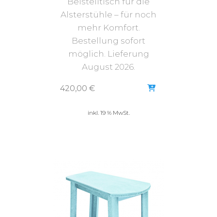
Beistelltisch für die
Alsterstühle – für noch
mehr Komfort.
Bestellung sofort
möglich. Lieferung
August 2026.
420,00
€
inkl. 19 % MwSt.