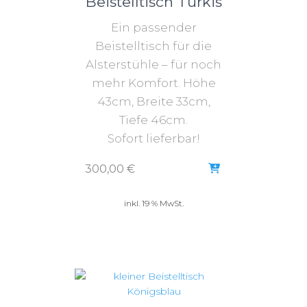
Beistelltisch Türkis
Ein passender
Beistelltisch für die
Alsterstühle – für noch
mehr Komfort. Höhe
43cm, Breite 33cm,
Tiefe 46cm.
Sofort lieferbar!
300,00
€
inkl. 19 % MwSt.