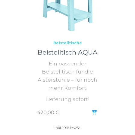
Beistelltische
Beistelltisch AQUA
Ein passender
Beistelltisch für die
Alsterstühle – für noch
mehr Komfort.
Lieferung sofort!
420,00
€
inkl. 19 % MwSt.