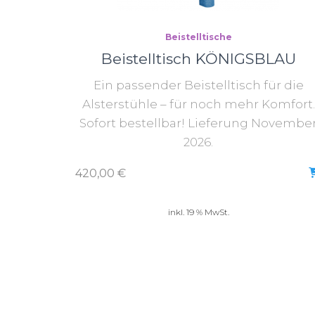
Beistelltische
Beistelltisch KÖNIGSBLAU
Ein passender Beistelltisch für die
Alsterstühle – für noch mehr Komfort.
Sofort bestellbar! Lieferung Novembe
2026.
420,00
€
inkl. 19 % MwSt.