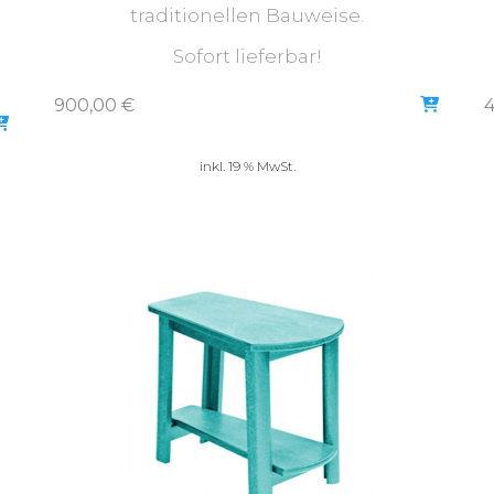
traditionellen Bauweise.
Sofort lieferbar!
900,00
€
inkl. 19 % MwSt.