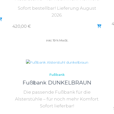
Sofort bestellbar! Lieferung August
2026.
420,00
€
inkl. 19 % MwSt.
Fußbank
Fußbank DUNKELBRAUN
Die passende Fußbank für die
Alsterstühle – für noch mehr Komfort.
Sofort lieferbar!