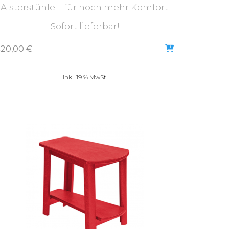
Alsterstühle – für noch mehr Komfort.
Sofort lieferbar!
420,00
€
inkl. 19 % MwSt.