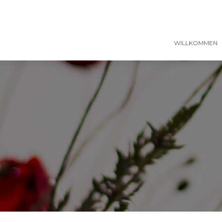
WILLKOMMEN