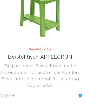
Beistelltische
Beistelltisch APFELGRÜN
Ein passender Beistelltisch für die
Alsterstühle – für noch mehr Komfort.
Bestellung sofort möglich. Lieferung
August 2026.
420,00
€