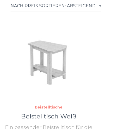
Beistelltische
Beistelltisch Weiß
Ein passender Beistelltisch für die