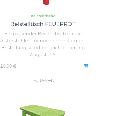
Beistelltische
Beistelltisch FEUERROT
Ein passender Beistelltisch für die
Alsterstühle – für noch mehr Komfort.
Bestellung sofort möglich. Lieferung
August ´26.
420,00
€
inkl. 19 % MwSt.