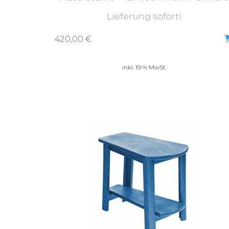
Lieferung sofort!
420,00
€
inkl. 19 % MwSt.