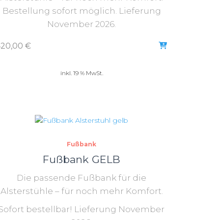
Bestellung sofort möglich. Lieferung
November 2026.
420,00
€
inkl. 19 % MwSt.
Fußbank
Fußbank GELB
Die passende Fußbank für die
Alsterstühle – für noch mehr Komfort.
Sofort bestellbar! Lieferung November