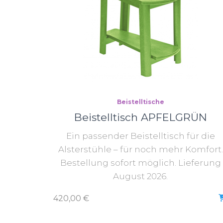
Beistelltische
Beistelltisch APFELGRÜN
Ein passender Beistelltisch für die
Alsterstühle – für noch mehr Komfort.
Bestellung sofort möglich. Lieferung
August 2026.
420,00
€