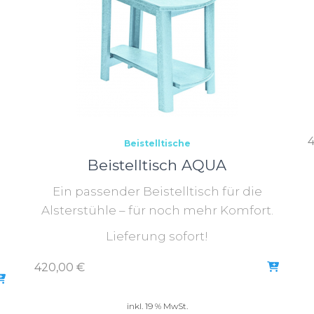
Beistelltische
Beistelltisch AQUA
Ein passender Beistelltisch für die
Alsterstühle – für noch mehr Komfort.
Lieferung sofort!
420,00
€
inkl. 19 % MwSt.