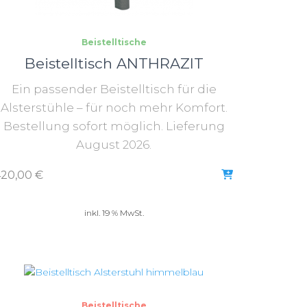
Beistelltische
Beistelltisch ANTHRAZIT
Ein passender Beistelltisch für die
Alsterstühle – für noch mehr Komfort.
Bestellung sofort möglich. Lieferung
August 2026.
420,00
€
inkl. 19 % MwSt.
Beistelltische