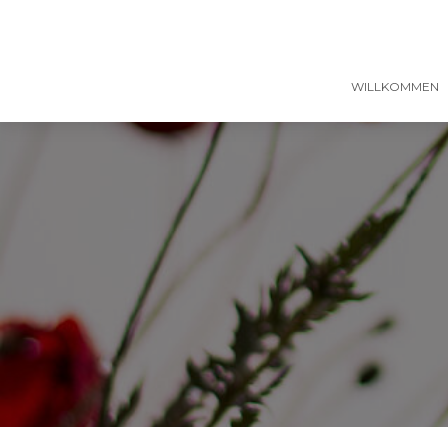
WILLKOMMEN