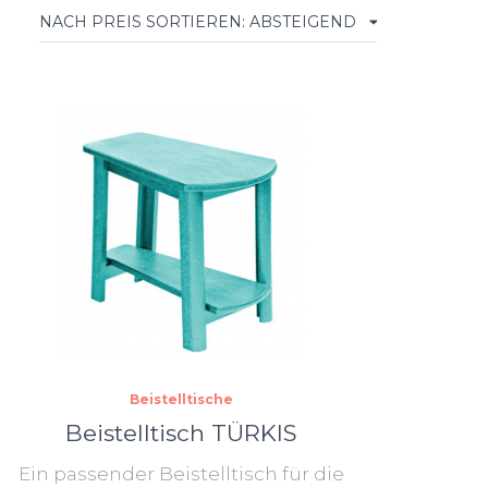
Beistelltische
Beistelltisch TÜRKIS
Ein passender Beistelltisch für die