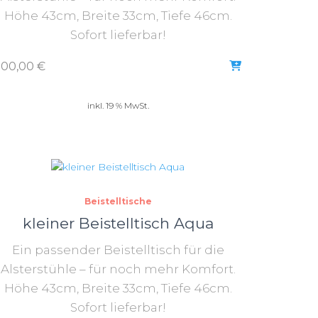
Höhe 43cm, Breite 33cm, Tiefe 46cm.
Sofort lieferbar!
300,00
€
inkl. 19 % MwSt.
Beistelltische
kleiner Beistelltisch Aqua
Ein passender Beistelltisch für die
Alsterstühle – für noch mehr Komfort.
Höhe 43cm, Breite 33cm, Tiefe 46cm.
Sofort lieferbar!