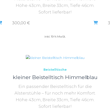
Höhe 43cm, Breite 33cm, Tiefe 46cm.
Sofort lieferbar!
300,00
€
inkl. 19 % MwSt.
Beistelltische
kleiner Beistelltisch Himmelblau
Ein passender Beistelltisch für die
Alsterstühle – für noch mehr Komfort.
Höhe 43cm, Breite 33cm, Tiefe 46cm.
Sofort lieferbar!