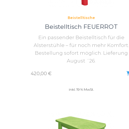
Beistelltische
Beistelltisch FEUERROT
Ein passender Beistelltisch für die
Alsterstühle – für noch mehr Komfort.
Bestellung sofort möglich. Lieferung
August ´26.
420,00
€
inkl. 19 % MwSt.