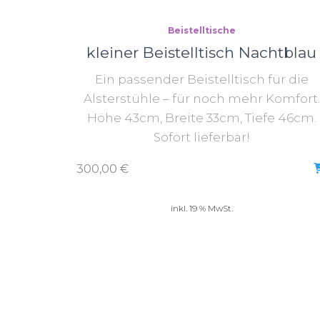
Beistelltische
kleiner Beistelltisch Nachtblau
Ein passender Beistelltisch für die
Alsterstühle – für noch mehr Komfort.
Höhe 43cm, Breite 33cm, Tiefe 46cm.
Sofort lieferbar!
300,00
€
inkl. 19 % MwSt.