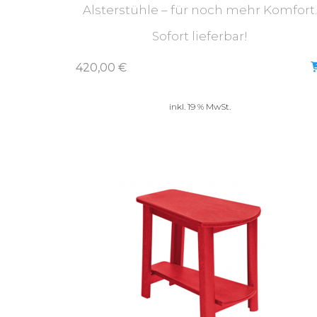
Alsterstühle – für noch mehr Komfort.
Sofort lieferbar!
420,00
€
inkl. 19 % MwSt.