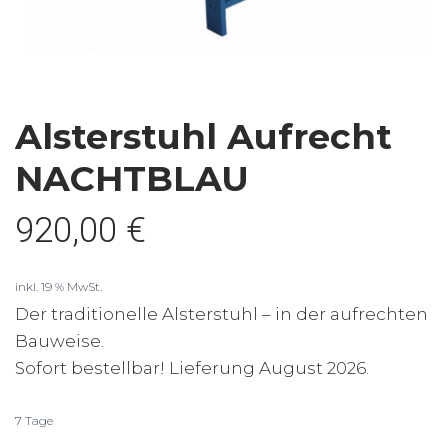
Alsterstuhl Aufrecht
NACHTBLAU
920,00
€
inkl. 19 % MwSt.
Der traditionelle Alsterstuhl – in der aufrechten
Bauweise.
Sofort bestellbar! Lieferung August 2026.
7 Tage