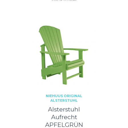
NIEHUUS ORIGINAL
ALSTERSTUHL
Alsterstuhl
Aufrecht
APFELGRÜN