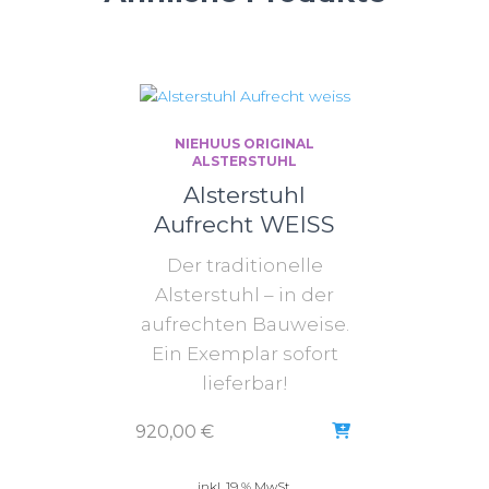
NIEHUUS ORIGINAL
ALSTERSTUHL
Alsterstuhl
Aufrecht WEISS
Der traditionelle
Alsterstuhl – in der
aufrechten Bauweise.
Ein Exemplar sofort
lieferbar!
920,00
€
inkl. 19 % MwSt.