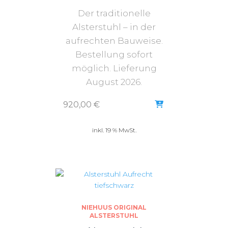
Der traditionelle
Alsterstuhl – in der
aufrechten Bauweise.
Bestellung sofort
möglich. Lieferung
August 2026.
920,00
€
inkl. 19 % MwSt.
NIEHUUS ORIGINAL
ALSTERSTUHL