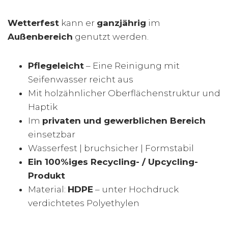
Wetterfest
kann er
ganzjährig
im
Außenbereich
genutzt werden.
Pflegeleicht
– Eine Reinigung mit
Seifenwasser reicht aus
Mit holzähnlicher Oberflächenstruktur und
Haptik
Im
privaten und gewerblichen Bereich
einsetzbar
Wasserfest | bruchsicher | Formstabil
Ein 100%iges Recycling- / Upcycling-
Produkt
Material:
HDPE
– unter Hochdruck
verdichtetes Polyethylen