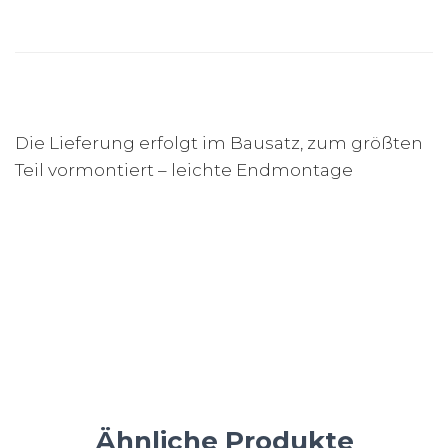
Die Lieferung erfolgt im Bausatz, zum größten
Teil vormontiert – leichte Endmontage
Ähnliche Produkte