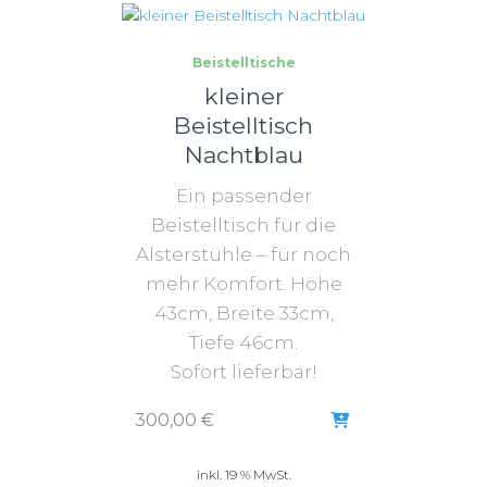
Beistelltische
kleiner
Beistelltisch
Nachtblau
Ein passender
Beistelltisch für die
Alsterstühle – für noch
mehr Komfort. Höhe
43cm, Breite 33cm,
Tiefe 46cm.
Sofort lieferbar!
300,00
€
inkl. 19 % MwSt.