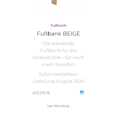
Fußbank
Fußbank BEIGE
Die passende
Fußbank für die
Alsterstühle – für noch
mehr Komfort.
Sofort bestellbar!
Lieferung August 2026.
410,00
€
inkl. 19 % MwSt.