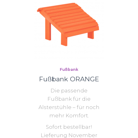
Fußbank
Fußbank ORANGE
Die passende
Fußbank für die
Alsterstühle – für noch
mehr Komfort.
Sofort bestellbar!
Lieferung November