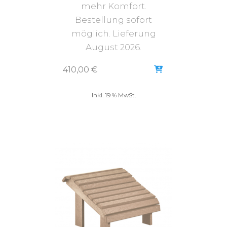
mehr Komfort.
Bestellung sofort
möglich. Lieferung
August 2026.
410,00
€
inkl. 19 % MwSt.