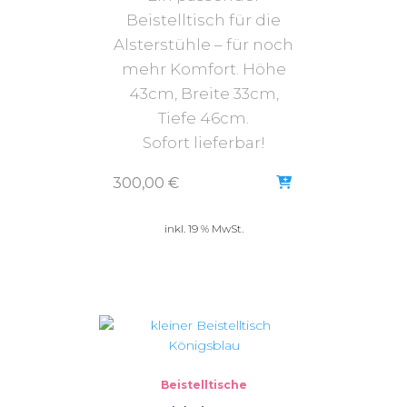
Beistelltisch für die
Alsterstühle – für noch
mehr Komfort. Höhe
43cm, Breite 33cm,
Tiefe 46cm.
Sofort lieferbar!
300,00
€
inkl. 19 % MwSt.
Beistelltische