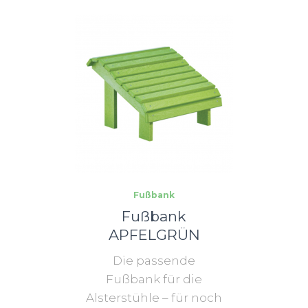
Fußbank
Fußbank
APFELGRÜN
Die passende
Fußbank für die
Alsterstühle – für noch