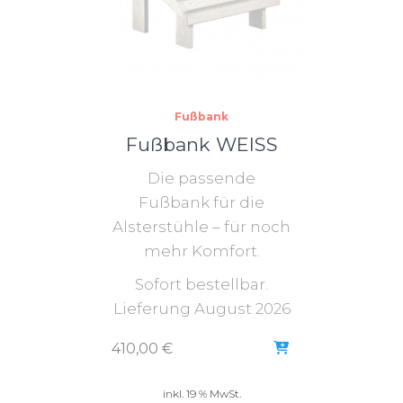
Fußbank
Fußbank WEISS
Die passende
Fußbank für die
Alsterstühle – für noch
mehr Komfort.
Sofort bestellbar.
Lieferung August 2026
410,00
€
inkl. 19 % MwSt.