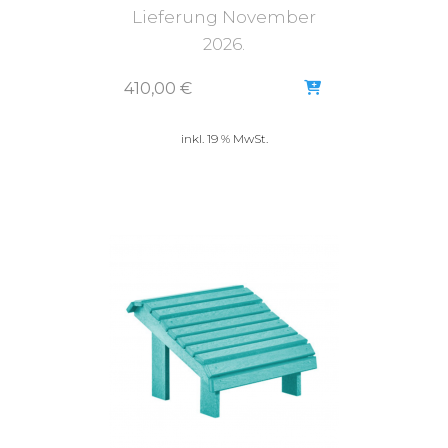
Lieferung November
2026.
410,00
€
inkl. 19 % MwSt.