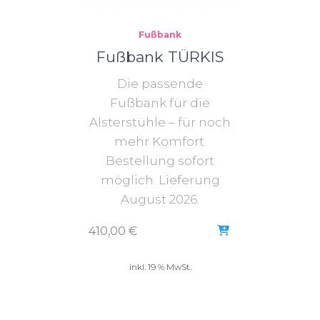
Fußbank
Fußbank TÜRKIS
Die passende
Fußbank für die
Alsterstühle – für noch
mehr Komfort.
Bestellung sofort
möglich. Lieferung
August 2026.
410,00
€
inkl. 19 % MwSt.