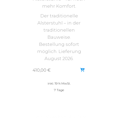
mehr Komfort.
Der traditionelle
Alsterstuhl – in der
traditionellen
Bauweise.
Bestellung sofort
möglich. Lieferung
August 2026.
410,00
€
inkl. 19 % MwSt.
7 Tage