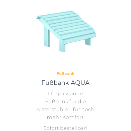
Fußbank
Fußbank AQUA
Die passende
Fußbank für die
Alsterstühle – für noch
mehr Komfort.
Sofort bestellbar!