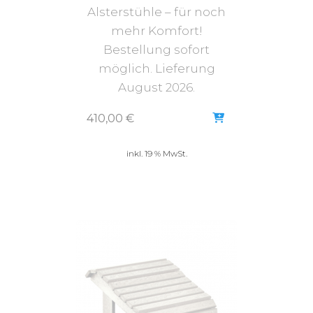
Alsterstühle – für noch
mehr Komfort!
Bestellung sofort
möglich. Lieferung
August 2026.
410,00
€
inkl. 19 % MwSt.