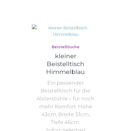
Beistelltische
kleiner
Beistelltisch
Himmelblau
Ein passender
Beistelltisch für die
Alsterstühle – für noch
mehr Komfort. Höhe
43cm, Breite 33cm,
Tiefe 46cm.
Sofort lieferbar!