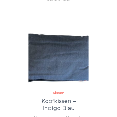
Kissen
Kopfkissen –
Indigo Blau