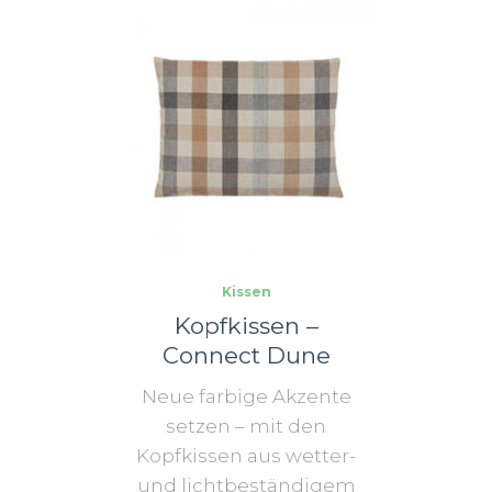
Kissen
Kopfkissen –
Connect Dune
Neue farbige Akzente
setzen – mit den
Kopfkissen aus wetter-
und lichtbeständigem