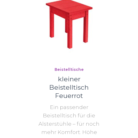
Beistelltische
kleiner
Beistelltisch
Feuerrot
Ein passender
Beistelltisch für die
Alsterstühle – für noch
mehr Komfort. Höhe