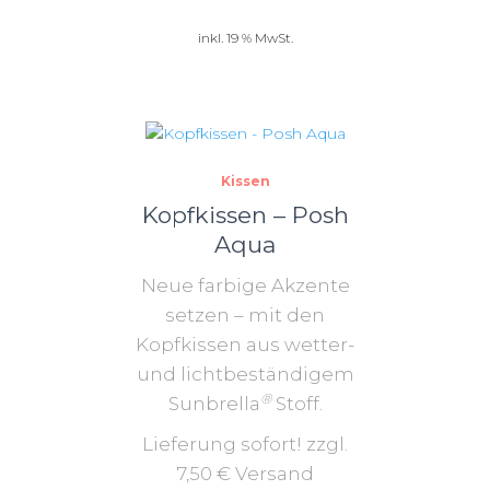
inkl. 19 % MwSt.
Kissen
Kopfkissen – Posh
Aqua
Neue farbige Akzente
setzen – mit den
Kopfkissen aus wetter-
und lichtbeständigem
®
Sunbrella
Stoff.
Lieferung sofort! zzgl.
7,50 € Versand