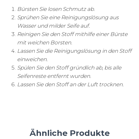
Bürsten Sie losen Schmutz ab.
Sprühen Sie eine Reinigungslösung aus
Wasser und milder Seife auf.
Reinigen Sie den Stoff mithilfe einer Bürste
mit weichen Borsten.
Lassen Sie die Reinigungslösung in den Stoff
einweichen.
Spülen Sie den Stoff gründlich ab, bis alle
Seifenreste entfernt wurden.
Lassen Sie den Stoff an der Luft trocknen.
Ähnliche Produkte