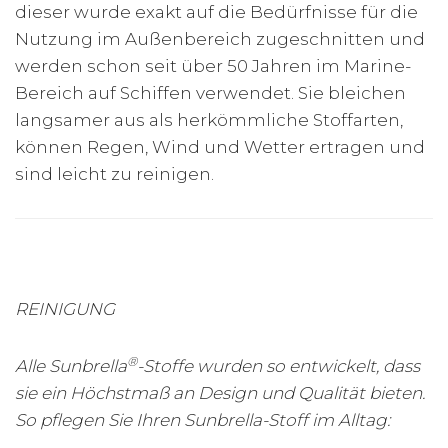
dieser wurde exakt auf die Bedürfnisse für die
Nutzung im Außenbereich zugeschnitten und
werden schon seit über 50 Jahren im Marine-
Bereich auf Schiffen verwendet. Sie bleichen
langsamer aus als herkömmliche Stoffarten,
können Regen, Wind und Wetter ertragen und
sind leicht zu reinigen.
REINIGUNG
®
Alle Sunbrella
-Stoffe wurden so entwickelt, dass
sie ein Höchstmaß an Design und Qualität bieten.
So pflegen Sie Ihren Sunbrella-Stoff im Alltag: